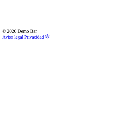
© 2026 Demo Bar
Aviso legal
Privacidad