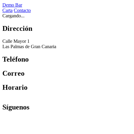
Demo Bar
Carta
Contacto
Cargando...
Dirección
Calle Mayor 1
Las Palmas de Gran Canaria
Teléfono
Correo
Horario
Síguenos